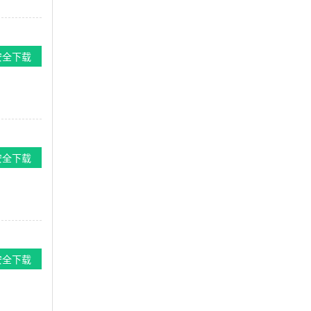
安全下载
安全下载
安全下载