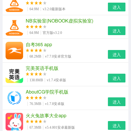
进入
64.9M
v3.2.0最新版本
NB实验室(NOBOOK虚拟实验室)
进入
64.9M
官方版v3.2.0
自考365 app
进入
68.2MB
v7.7.0安卓官方版
完美英语手机版
进入
138.8MB
v1.7.4安卓版
AboutCG学院手机版
进入
76.3MB
v1.7.8安卓版
火火兔故事大全app
进入
67.3MB
v5.4.001安卓最新版