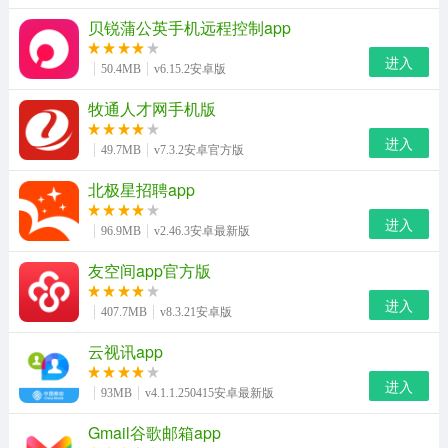
贝锐蒲公英手机远程控制app
进入
50.4MB
v6.15.2安卓版
牧通人才网手机版
进入
49.7MB
v7.3.2安卓官方版
北极星招聘app
进入
96.9MB
v2.46.3安卓最新版
友空间app官方版
进入
407.7MB
v8.3.21安卓版
云视讯app
进入
93MB
v4.1.1.250415安卓最新版
Gmail谷歌邮箱app