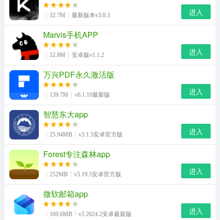
进入
32.7M
最新版本v3.0.3
Marvis手机APP
进入
52.8M
安卓版v1.1.2
万兴PDF永久激活版
进入
139.7M
v6.1.10最新版
智慧东大app
进入
25.94MB
v3.1.5安卓官方版
Forest专注森林app
进入
252MB
v5.19.5安卓官方版
微软邮箱app
进入
169.6MB
v5.2624.2安卓最新版