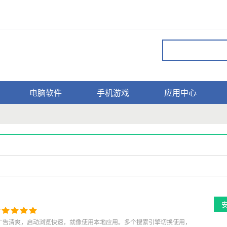
电脑软件
手机游戏
应用中心
，无广告清爽，启动浏览快速，就像使用本地应用。多个搜索引擎切换使用，