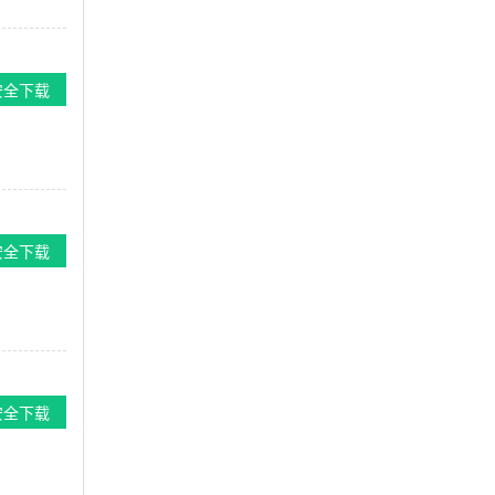
安全下载
安全下载
安全下载