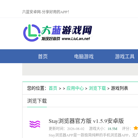
六蓝安卓网-分享好用的APP！
首页
电脑游戏
游戏工具
您的位置：
首页
> >
应用中心
>
浏览下载
> 游戏列表
浏览下载
Stay浏览器官方版 v1.5.9安卓版
更新时间：
2026-08-02
游戏大小：
18.5M
评分：
Stay浏览器APP是一款极简纯粹的手机浏览器APP