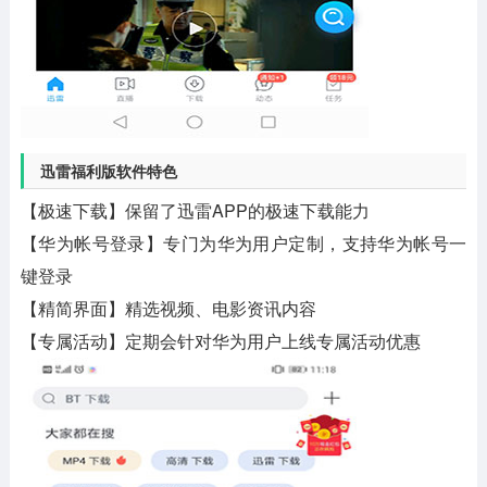
迅雷福利版软件特色
【极速下载】保留了迅雷APP的极速下载能力
【华为帐号登录】专门为华为用户定制，支持华为帐号一
键登录
【精简界面】精选视频、电影资讯内容
【专属活动】定期会针对华为用户上线专属活动优惠