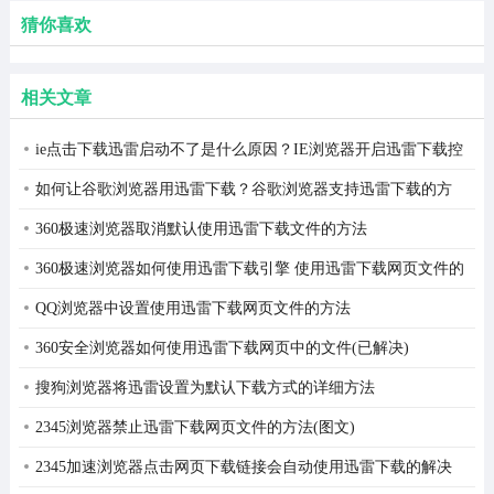
猜你喜欢
相关文章
ie点击下载迅雷启动不了是什么原因？IE浏览器开启迅雷下载控
件的方法
如何让谷歌浏览器用迅雷下载？谷歌浏览器支持迅雷下载的方
法
360极速浏览器取消默认使用迅雷下载文件的方法
360极速浏览器如何使用迅雷下载引擎 使用迅雷下载网页文件的
方法
QQ浏览器中设置使用迅雷下载网页文件的方法
360安全浏览器如何使用迅雷下载网页中的文件(已解决)
搜狗浏览器将迅雷设置为默认下载方式的详细方法
2345浏览器禁止迅雷下载网页文件的方法(图文)
2345加速浏览器点击网页下载链接会自动使用迅雷下载的解决