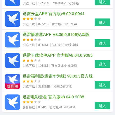
进入
浏览下载
122.21M
V8.08.0.9165安卓版
迅雷云盘APP 官方版v8.02.0.9044
进入
浏览下载
87.5MB
官方版v8.02.0.9044
迅雷播放器APP V8.05.0.9106安卓版
进入
浏览下载
89.87M
V8.05.0.9106安卓版
迅雷下载软件APP 官方版v8.04.0.9085
进入
浏览下载
106.4M
官方版v8.04.0.9085
迅雷福利版(迅雷华为版) v6.03.5官方版
进入
浏览下载
39.84MB
v6.03.5官方版
迅雷电影云盘 官方版v8.04.0.9088
进入
影音播放
88MB
官方版v8.04.0.9088