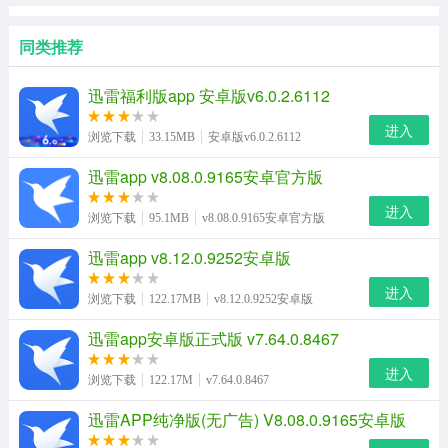
同类推荐
迅雷福利版app 安卓版v6.0.2.6112
进入
浏览下载
33.15MB
安卓版v6.0.2.6112
迅雷app v8.08.0.9165安卓官方版
进入
浏览下载
95.1MB
v8.08.0.9165安卓官方版
迅雷app v8.12.0.9252安卓版
进入
浏览下载
122.17MB
v8.12.0.9252安卓版
迅雷app安卓版正式版 v7.64.0.8467
进入
浏览下载
122.17M
v7.64.0.8467
迅雷APP纯净版(无广告) V8.08.0.9165安卓版