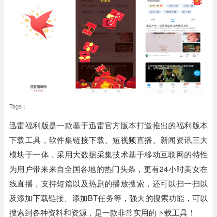
Tags：
迅雷福利版是一款基于迅雷官方版本打造推出的福利版本
下载工具，软件集链接下载、短视频直播、新闻资讯三大
模块于一体，采用大数据采集技术基于移动互联网的特性
为用户带来来自全国各地的热门头条，更有24小时美女在
线直播，支持短篇以及热剧的播放搜索，还可以扫一扫以
及添加下载链接、添加BT任务等，强大的搜索功能，可以
搜索到各种资料和资源，是一款非常实用的下载工具！