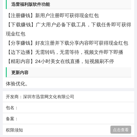
迅雷福利版软件功能
【注册赚钱】新用户注册即可获得现金红包
【下载赚钱】广大用户必备下载工具，下载任务即可获得
现金红包
【分享赚钱】好友注册并下载分享内容即可获得现金红包
【边下边播】无需转码，无需等待，视频文件即下即播
【精彩内容】24小时美女在线直播，短视频刷不停
更新内容
体验优化。
开发商：深圳市迅雷网文化有限公司
包名：
备案：
权限须知
点击查看