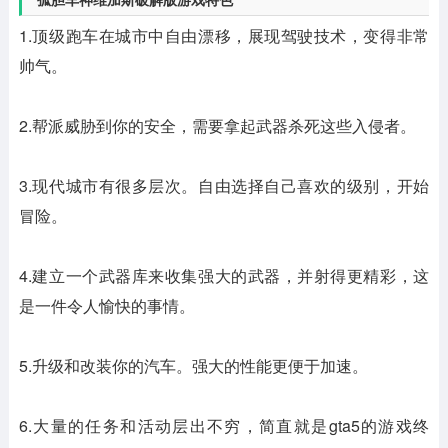
1.顶级跑车在城市中自由漂移，展现驾驶技术，变得非常
帅气。
2.帮派威胁到你的安全，需要拿起武器杀死这些入侵者。
3.现代城市有很多层次。自由选择自己喜欢的级别，开始
冒险。
4.建立一个武器库来收集强大的武器，并射得更精彩，这
是一件令人愉快的事情。
5.升级和改装你的汽车。强大的性能更便于加速。
6.大量的任务和活动层出不穷，简直就是gta5的游戏终