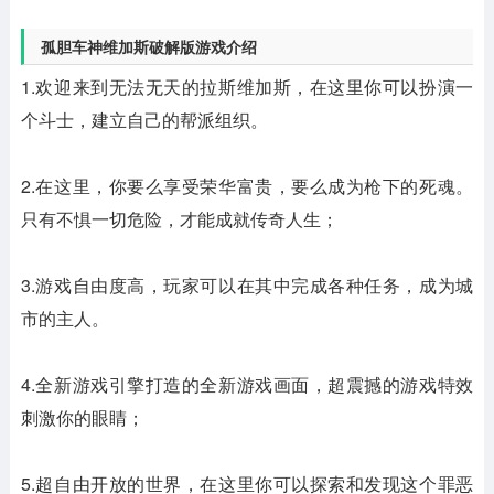
孤胆车神维加斯破解版游戏介绍
1.欢迎来到无法无天的拉斯维加斯，在这里你可以扮演一
个斗士，建立自己的帮派组织。
2.在这里，你要么享受荣华富贵，要么成为枪下的死魂。
只有不惧一切危险，才能成就传奇人生；
3.游戏自由度高，玩家可以在其中完成各种任务，成为城
市的主人。
4.全新游戏引擎打造的全新游戏画面，超震撼的游戏特效
刺激你的眼睛；
5.超自由开放的世界，在这里你可以探索和发现这个罪恶