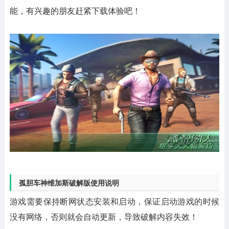
能，有兴趣的朋友赶紧下载体验吧！
孤胆车神维加斯破解版使用说明
游戏需要保持断网状态安装和启动，保证启动游戏的时候
没有网络，否则就会自动更新，导致破解内容失效！