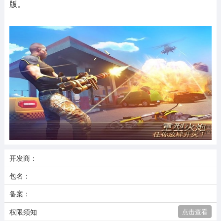
版。
开发商：
包名：
备案：
权限须知
点击查看