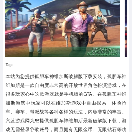
Tags：
本站为您提供
孤胆车神维加斯破解版下载安装
，孤胆车神
维加斯是一款自由度非常高的开放世界角色扮演游戏，在
很多玩家心中这款游戏就是手机版的GTA。在孤胆车神维
加斯游戏中玩家可以在维加斯游戏中自由探索，体验抢
车、赛车、帮派战等各种各样的玩法，内容非常的丰富。
六蓝游戏网为您提供孤胆车神维加斯最新破解版下载，游
戏无需登录谷歌账号，而且拥有无限金币、无限钻石等功