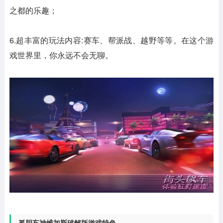
之都的乐趣；
6.超丰富的玩法内容:赛车、帮派战、越野等等。在这个游
戏世界里，你永远不会无聊。
孤胆车神维加斯破解版游戏特色