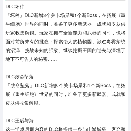
DLC坏种
「坏种」DLC新增3个关卡场景和1个新Boss，在拓展《重
生细胞》世界的同时，准备了更多新武器、成就和皮肤供
玩家收集解锁。玩家在拥有全新能力和武器的同时，也将
面对前所未有的挑战：探索怡人的植物园、涉过毒雾萦绕
的沼泽、挑战未知的强敌、继续挖掘王国的过去与深埋于
地下不可告人的秘密……
DLC致命坠落
「致命坠落」DLC新增多个关卡场景和1个新Boss，在拓
展《重生细胞》世界的同时，准备了更多新武器、成就和
皮肤供收集解锁。
DLC王后与海
这一游戏后期内容的DLC将提供一条与山巅城堡、废弃酿