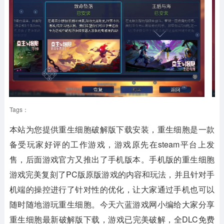
Tags：
本站为您提供
重生细胞破解版下载安装
，重生细胞是一款
备受玩家好评的工作游戏，游戏原先在steam平台上发
售，后面游戏官方又推出了手机版本。手机版的重生细胞
游戏完美复刻了PC版原版游戏的内容和玩法，并且针对手
机端的操控进行了针对性的优化，让大家通过手机也可以
随时随地游玩重生细胞。今天六蓝游戏网小编给大家分享
重生细胞最新破解版下载，游戏已完美破解，全DLC免费