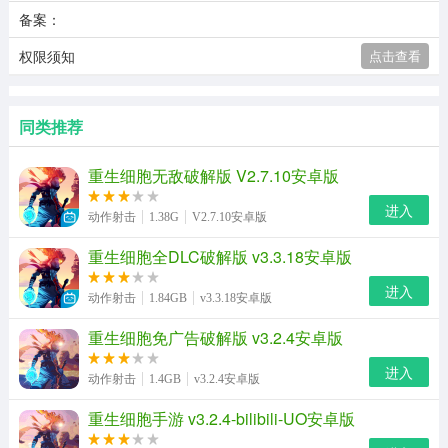
备案：
权限须知
点击查看
同类推荐
重生细胞无敌破解版 V2.7.10安卓版
进入
动作射击
1.38G
V2.7.10安卓版
重生细胞全DLC破解版 v3.3.18安卓版
进入
动作射击
1.84GB
v3.3.18安卓版
重生细胞免广告破解版 v3.2.4安卓版
进入
动作射击
1.4GB
v3.2.4安卓版
重生细胞手游 v3.2.4-bilibili-UO安卓版