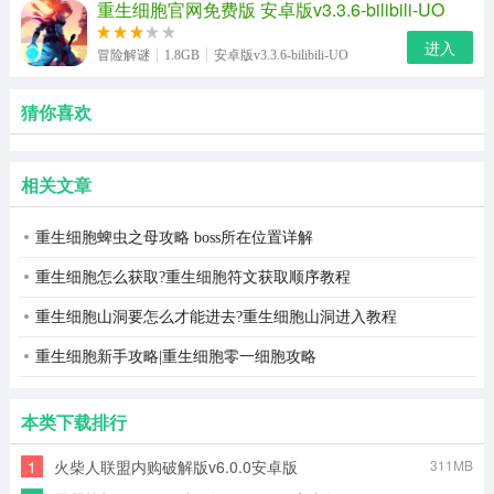
重生细胞官网免费版 安卓版v3.3.6-bilibili-UO
进入
冒险解谜
1.8GB
安卓版v3.3.6-bilibili-UO
猜你喜欢
相关文章
重生细胞蜱虫之母攻略 boss所在位置详解
重生细胞怎么获取?重生细胞符文获取顺序教程
重生细胞山洞要怎么才能进去?重生细胞山洞进入教程
重生细胞新手攻略|重生细胞零一细胞攻略
本类下载排行
1
火柴人联盟内购破解版v6.0.0安卓版
311MB