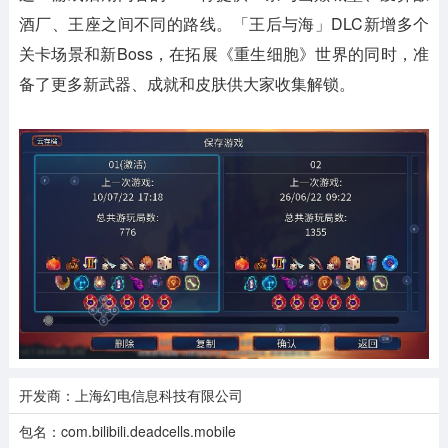
酒厂、王座之间不同的路线。「王后与海」DLC新增多个
关卡场景和新Boss，在拓展《重生细胞》世界的同时，准
备了更多新武器、成就和皮肤供大家收集解锁。
开发商：上海幻电信息科技有限公司
包名：com.bilibili.deadcells.mobile