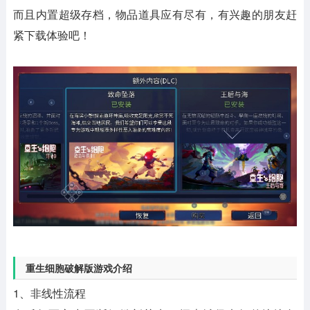
而且内置超级存档，物品道具应有尽有，有兴趣的朋友赶
紧下载体验吧！
重生细胞破解版游戏介绍
1、非线性流程