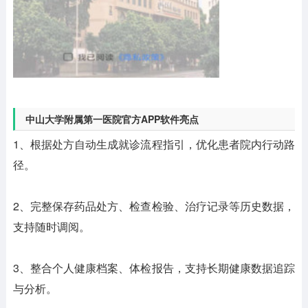
中山大学附属第一医院官方APP软件亮点
1、根据处方自动生成就诊流程指引，优化患者院内行动路
径。
2、完整保存药品处方、检查检验、治疗记录等历史数据，
支持随时调阅。
3、整合个人健康档案、体检报告，支持长期健康数据追踪
与分析。