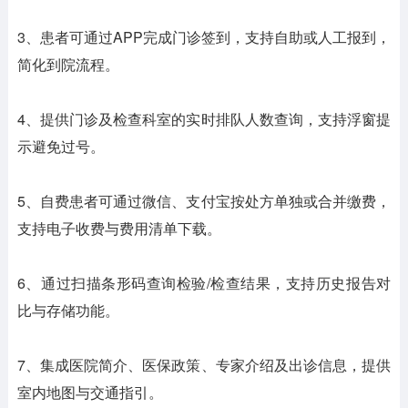
3、患者可通过APP完成门诊签到，支持自助或人工报到，
简化到院流程。
4、提供门诊及检查科室的实时排队人数查询，支持浮窗提
示避免过号。
5、自费患者可通过微信、支付宝按处方单独或合并缴费，
支持电子收费与费用清单下载。
6、通过扫描条形码查询检验/检查结果，支持历史报告对
比与存储功能。
7、集成医院简介、医保政策、专家介绍及出诊信息，提供
室内地图与交通指引。