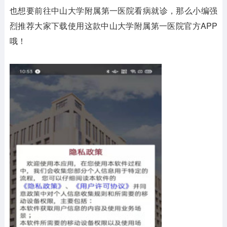
也想要前往中山大学附属第一医院看病就诊，那么小编强
烈推荐大家下载使用这款中山大学附属第一医院官方APP
哦！