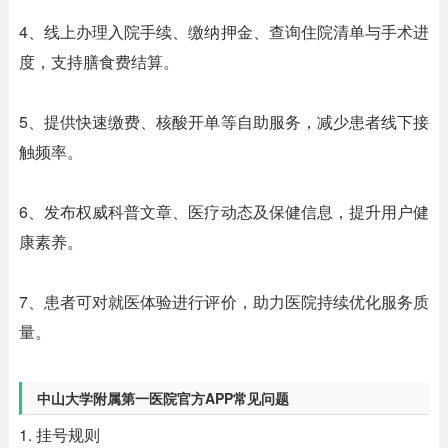
4、线上办理入院手续、缴纳押金、查询住院清单与手术进
度，支持膳食费结算。
5、提供快速缴费、核酸开单等自助服务，减少患者线下接
触频率。
6、发布权威科普文章、医疗动态及保健信息，提升用户健
康素养。
7、患者可对就医体验进行评价，助力医院持续优化服务质
量。
中山大学附属第一医院官方APP常见问题
1. 挂号规则