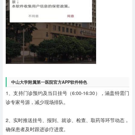
中山大学附属第一医院官方APP软件特色
1、支持门诊预约及当日挂号（6:00-16:30），涵盖特需门
诊专家号源，减少现场排队。
2、实时推送挂号、报到、就诊、检查、取药等环节动态，
确保患者及时跟进诊疗进度。