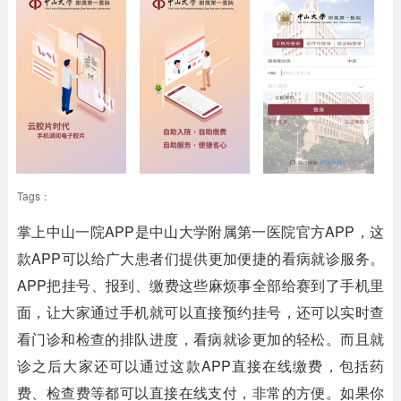
Tags：
掌上中山一院APP是中山大学附属第一医院官方APP，这
款APP可以给广大患者们提供更加便捷的看病就诊服务。
APP把挂号、报到、缴费这些麻烦事全部给赛到了手机里
面，让大家通过手机就可以直接预约挂号，还可以实时查
看门诊和检查的排队进度，看病就诊更加的轻松。而且就
诊之后大家还可以通过这款APP直接在线缴费，包括药
费、检查费等都可以直接在线支付，非常的方便。如果你