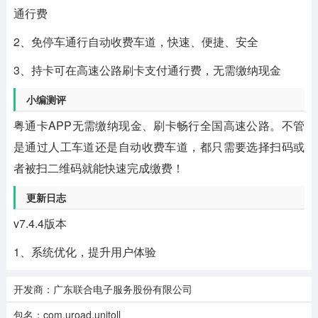
通行费
2、免停车通行自动收费车道，快速、便捷、安全
3、持卡可在高速公路刷卡支付通行费，无需缴纳现金
小编测评
粤通卡APP无需缴纳现金、刷卡畅行全国高速公路。不管
是通过人工车道还是自动收费车道，都只需要选择扫码或
者被扫二维码就能快速完成缴费！
更新日志
v7.4.4版本
1、系统优化，提升用户体验
开发商：广东联合电子服务股份有限公司
包名：com.uroad.unitoll