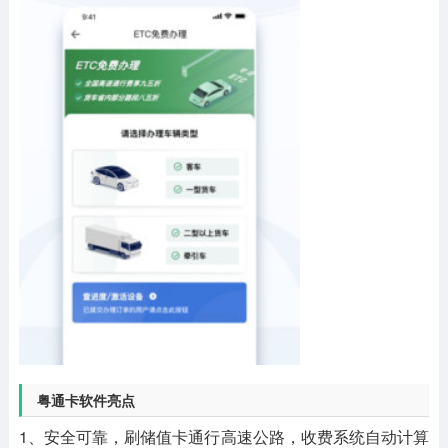
粤通卡软件亮点
1、安全可靠，刷储值卡通行高速公路，收费系统自动计算