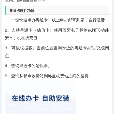
粤通卡软件功能
1、一键快速申办粤通卡，线上申办邮寄到家，自行激活
2、支持粤通卡（储值卡）使用蓝牙电子标签或NFC功能
安卓手机在线充值
3、可以根据客户当前位置查询附近的粤通卡办理/充值网
点
4、查询粤通卡的清账单。
5、查询从起点收费站到终点收费站之间的路费