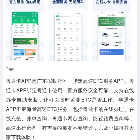
Tags：
粤通卡APP是广东省政府唯一指定高速ETC服务APP。粤
通卡APP绑定粤通卡使用，官方服务安全可靠，支持在线
办卡自助安装，还可以随时监测ETC是否工作。粤通卡
APP汇聚海量高速ETC服务，包括粤通卡的在线办理、在
线充值、账单查询、粤通卡网点查询、路径路费查询等，
高速出行必备！有需要的朋友不要错过，六蓝小编推荐大
家下载体验！