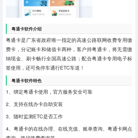
粤通卡软件介绍
粤通卡是广东省政府唯一指定的高速公路联网收费专用缴
费卡，分记账卡和储值卡两种，客户持粤通卡，将无需缴
纳现金、刷卡畅行全国高速公路；配合粤通卡专用电子标
签使用，还可免停车通行ETC车道！
粤通卡软件特色
1、绑定粤通卡使用，官方服务安全可靠
2、支持在线办卡自助安装
3、随时监测ETC是否工作
4、粤通卡的在线办理、在线充值、账单查询、粤通卡网点
查询、路径路费查询等